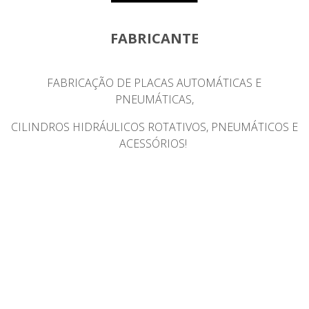
FABRICANTE
FABRICAÇÃO DE PLACAS AUTOMÁTICAS E
PNEUMÁTICAS,
CILINDROS HIDRÁULICOS ROTATIVOS, PNEUMÁTICOS
E
ACESSÓRIOS!