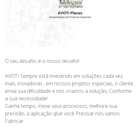
O seu desafio, é o nosso desafio!
AVOTI Sempre está investindo em soluções cada vez
mais, inovadoras , em nossos projetos especiais, o cliente
envia sua dificuldade e nós criamos a solução, Conforme
a sua necessidade!
Ganhe tempo, Inove seus processos, melhore sua
precisão, a aplicação q!
ue você Precisar nós vamos
Fabricar