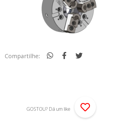
Compartilhe:
GOSTOU? Dá um like