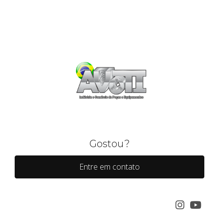
Gostou?
Entre em contato