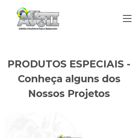
PRODUTOS ESPECIAIS -
Conheça alguns dos
Nossos Projetos