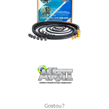
Gostou?